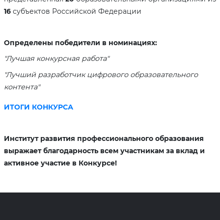
16
субъектов Российской Федерации
Определены победители в номинациях:
"Лучшая конкурсная работа"
"Лучший разработчик цифрового образовательного
контента"
ИТОГИ КОНКУРСА
Институт развития профессионального образования
выражает благодарность всем участникам за вклад и
активное участие в Конкурсе!