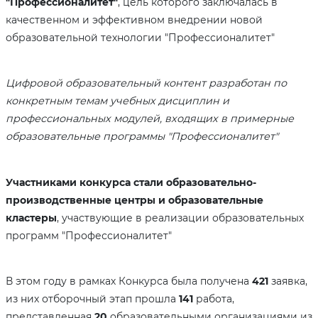
"Профессионалитет"
, цель которого заключалась в
качественном и эффективном внедрении новой
образовательной технологии "Профессионалитет"
Цифровой образовательный контент разработан по
конкретным темам учебных дисциплин и
профессиональных модулей, входящих в примерные
образовательные программы "Профессионалитет"
Участниками конкурса стали образовательно-
производственные центры и образовательные
кластеры
, участвующие в реализации образовательных
программ "Профессионалитет"
В этом году в рамках Конкурса была получена
421
заявка,
из них отборочный этап прошла
141
работа,
представленная
20
образовательными организациями из