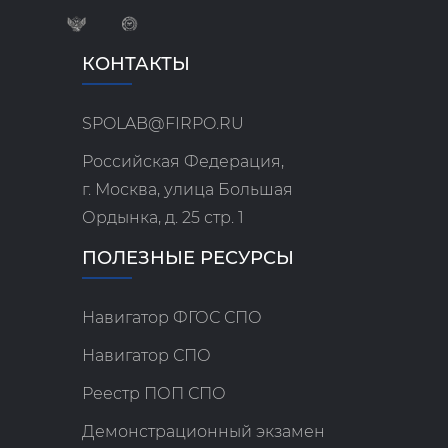
КОНТАКТЫ
SPOLAB@FIRPO.RU
Российская Федерация,
г. Москва, улица Большая
Ордынка, д. 25 стр. 1
ПОЛЕЗНЫЕ РЕСУРСЫ
Навигатор ФГОС СПО
Навигатор СПО
Реестр ПОП СПО
Демонстрационный экзамен