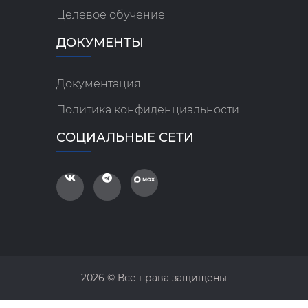
Целевое обучение
ДОКУМЕНТЫ
Документация
Политика конфиденциальности
СОЦИАЛЬНЫЕ СЕТИ
2026 © Все права защищены