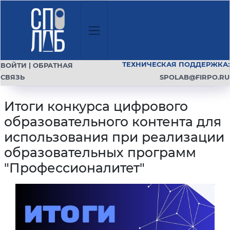
ТЕХНИЧЕСКАЯ ПОДДЕРЖКА:
ВОЙТИ
|
ОБРАТНАЯ
СВЯЗЬ
SPOLAB@FIRPO.RU
Итоги конкурса цифрового
образовательного контента для
использования при реализации
образовательных программ
"Профессионалитет"