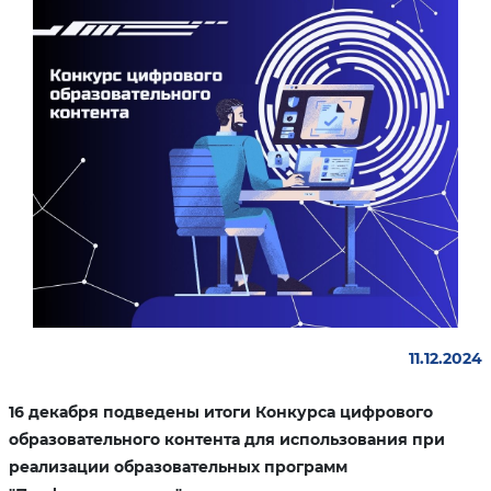
11.12.2024
16 декабря подведены итоги Конкурса цифрового
образовательного контента для использования при
реализации образовательных программ