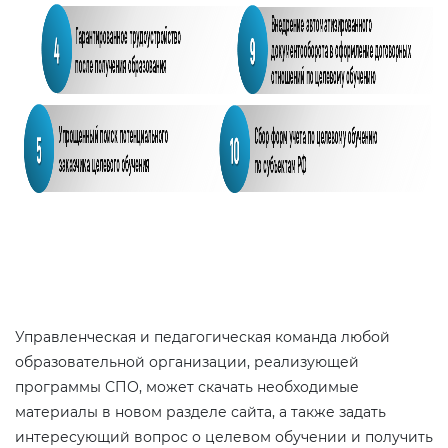
Управленческая и педагогическая команда любой
образовательной организации, реализующей
программы СПО, может скачать необходимые
материалы в новом разделе сайта, а также задать
интересующий вопрос о целевом обучении и получить