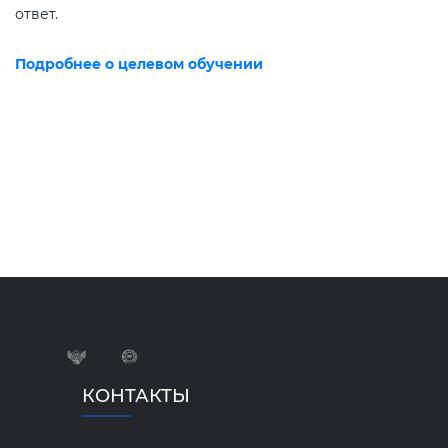
ответ.
Подробнее о целевом обучении
КОНТАКТЫ