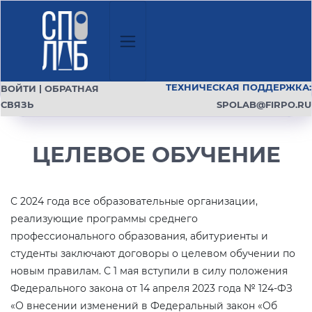
ТЕХНИЧЕСКАЯ ПОДДЕРЖКА:
ВОЙТИ
|
ОБРАТНАЯ
СВЯЗЬ
SPOLAB@FIRPO.RU
ЦЕЛЕВОЕ ОБУЧЕНИЕ
С 2024 года все образовательные организации,
реализующие программы среднего
профессионального образования, абитуриенты и
студенты заключают договоры о целевом обучении по
новым правилам. С 1 мая вступили в силу положения
Федерального закона от 14 апреля 2023 года № 124-ФЗ
«О внесении изменений в Федеральный закон «Об