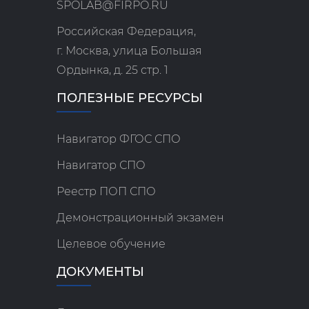
SPOLAB@FIRPO.RU
Российская Федерация,
г. Москва, улица Большая
Ордынка, д. 25 стр. 1
ПОЛЕЗНЫЕ РЕСУРСЫ
Навигатор ФГОС СПО
Навигатор СПО
Реестр ПОП СПО
Демонстрационный экзамен
Целевое обучение
ДОКУМЕНТЫ