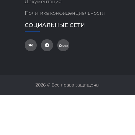
Документация
Политика конфиденциальности
СОЦИАЛЬНЫЕ СЕТИ
2026 © Все права защищены