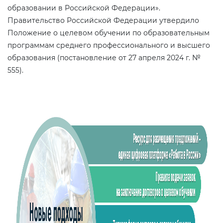
образовании в Российской Федерации».
Правительство Российской Федерации утвердило
Положение о целевом обучении по образовательным
программам среднего профессионального и высшего
образования (постановление от 27 апреля 2024 г. №
555).